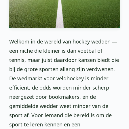
Welkom in de wereld van hockey wedden —
een niche die kleiner is dan voetbal of
tennis, maar juist daardoor kansen biedt die
bij de grote sporten allang zijn verdwenen.
De wedmarkt voor veldhockey is minder
efficiënt, de odds worden minder scherp
neergezet door bookmakers, en de
gemiddelde wedder weet minder van de
sport af. Voor iemand die bereid is om de
sport te leren kennen en een