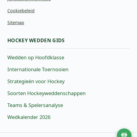
Cookiebeleid
Sitemap
HOCKEY WEDDEN GIDS
Wedden op Hoofdklasse
Internationale Toernooien
Strategieën voor Hockey
Soorten Hockeyweddenschappen
Teams & Spelersanalyse
Wedkalender 2026