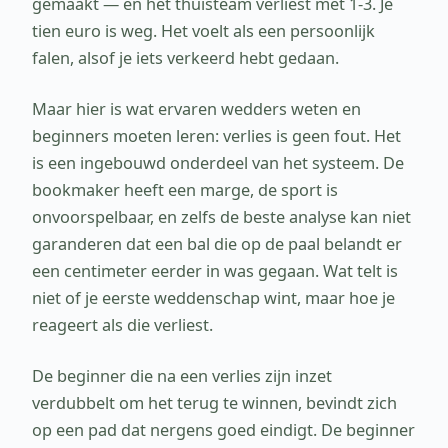
gemaakt — en het thuisteam verliest met 1-3. Je
tien euro is weg. Het voelt als een persoonlijk
falen, alsof je iets verkeerd hebt gedaan.
Maar hier is wat ervaren wedders weten en
beginners moeten leren: verlies is geen fout. Het
is een ingebouwd onderdeel van het systeem. De
bookmaker heeft een marge, de sport is
onvoorspelbaar, en zelfs de beste analyse kan niet
garanderen dat een bal die op de paal belandt er
een centimeter eerder in was gegaan. Wat telt is
niet of je eerste weddenschap wint, maar hoe je
reageert als die verliest.
De beginner die na een verlies zijn inzet
verdubbelt om het terug te winnen, bevindt zich
op een pad dat nergens goed eindigt. De beginner