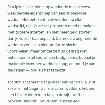
Discipline is de minst opwindende maar meest
waardevolle eigenschap van een succesvolle
wedder. Het betekent niet wedden op elke
wedstrijd, niet je verlies proberen goed te maken
met grotere inzetten, en niet meer geld storten
dan je vooraf had bepaald. De meeste beginnende
wedders verliezen niet omdat ze slecht
voorspellen, maar omdat ze hun gedrag niet
beheersen. Stel vooraf een budget vast, bepaal je
maximale inzet per weddenschap, en houd je aan
die regels — ook als het tegenzit.
Tot slot: accepteer dat je meer verliest dan je wint,
zeker in het begin. Zelfs ervaren wedders hebben
een hitrate die zelden boven de vijfenvijftig
procent uitkomt. Het verschil tussen een