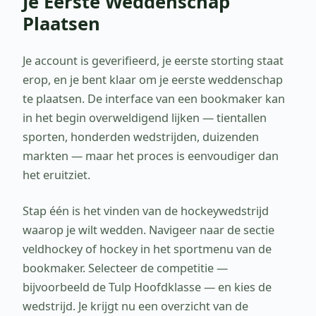
Je Eerste Weddenschap
Plaatsen
Je account is geverifieerd, je eerste storting staat
erop, en je bent klaar om je eerste weddenschap
te plaatsen. De interface van een bookmaker kan
in het begin overweldigend lijken — tientallen
sporten, honderden wedstrijden, duizenden
markten — maar het proces is eenvoudiger dan
het eruitziet.
Stap één is het vinden van de hockeywedstrijd
waarop je wilt wedden. Navigeer naar de sectie
veldhockey of hockey in het sportmenu van de
bookmaker. Selecteer de competitie —
bijvoorbeeld de Tulp Hoofdklasse — en kies de
wedstrijd. Je krijgt nu een overzicht van de