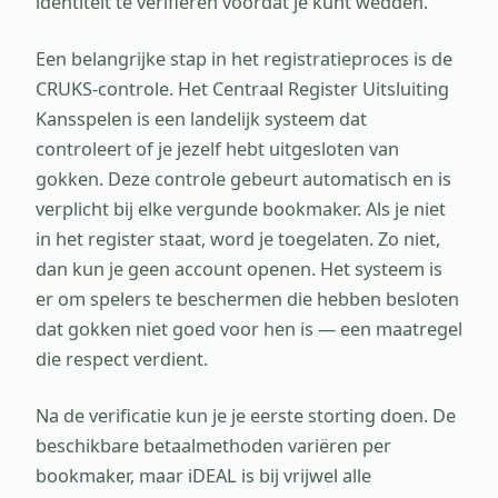
identiteit te verifiëren voordat je kunt wedden.
Een belangrijke stap in het registratieproces is de
CRUKS-controle. Het Centraal Register Uitsluiting
Kansspelen is een landelijk systeem dat
controleert of je jezelf hebt uitgesloten van
gokken. Deze controle gebeurt automatisch en is
verplicht bij elke vergunde bookmaker. Als je niet
in het register staat, word je toegelaten. Zo niet,
dan kun je geen account openen. Het systeem is
er om spelers te beschermen die hebben besloten
dat gokken niet goed voor hen is — een maatregel
die respect verdient.
Na de verificatie kun je je eerste storting doen. De
beschikbare betaalmethoden variëren per
bookmaker, maar iDEAL is bij vrijwel alle