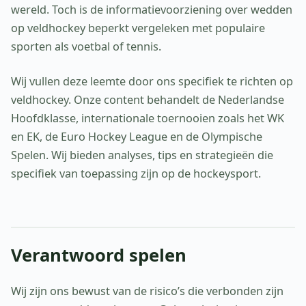
wereld. Toch is de informatievoorziening over wedden
op veldhockey beperkt vergeleken met populaire
sporten als voetbal of tennis.
Wij vullen deze leemte door ons specifiek te richten op
veldhockey. Onze content behandelt de Nederlandse
Hoofdklasse, internationale toernooien zoals het WK
en EK, de Euro Hockey League en de Olympische
Spelen. Wij bieden analyses, tips en strategieën die
specifiek van toepassing zijn op de hockeysport.
Verantwoord spelen
Wij zijn ons bewust van de risico’s die verbonden zijn