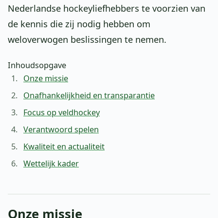
Nederlandse hockeyliefhebbers te voorzien van
de kennis die zij nodig hebben om
weloverwogen beslissingen te nemen.
Inhoudsopgave
Onze missie
Onafhankelijkheid en transparantie
Focus op veldhockey
Verantwoord spelen
Kwaliteit en actualiteit
Wettelijk kader
Onze missie