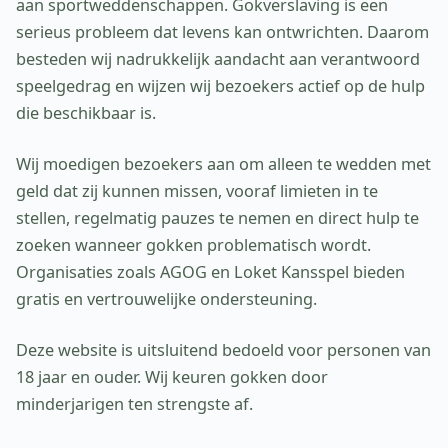
aan sportweddenschappen. Gokverslaving is een
serieus probleem dat levens kan ontwrichten. Daarom
besteden wij nadrukkelijk aandacht aan verantwoord
speelgedrag en wijzen wij bezoekers actief op de hulp
die beschikbaar is.
Wij moedigen bezoekers aan om alleen te wedden met
geld dat zij kunnen missen, vooraf limieten in te
stellen, regelmatig pauzes te nemen en direct hulp te
zoeken wanneer gokken problematisch wordt.
Organisaties zoals AGOG en Loket Kansspel bieden
gratis en vertrouwelijke ondersteuning.
Deze website is uitsluitend bedoeld voor personen van
18 jaar en ouder. Wij keuren gokken door
minderjarigen ten strengste af.