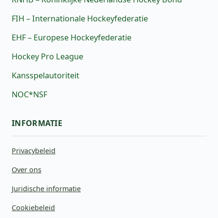
FIH – Internationale Hockeyfederatie
EHF – Europese Hockeyfederatie
Hockey Pro League
Kansspelautoriteit
NOC*NSF
INFORMATIE
Privacybeleid
Over ons
Juridische informatie
Cookiebeleid