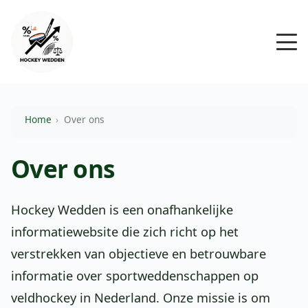
Home
Over ons
Over ons
Hockey Wedden is een onafhankelijke
informatiewebsite die zich richt op het
verstrekken van objectieve en betrouwbare
informatie over sportweddenschappen op
veldhockey in Nederland. Onze missie is om