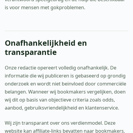
is voor mensen met gokproblemen.
Onafhankelijkheid en
transparantie
Onze redactie opereert volledig onafhankelijk. De
informatie die wij publiceren is gebaseerd op grondig
onderzoek en wordt niet beïnvloed door commerciële
belangen. Wanneer wij bookmakers vergelijken, doen
wij dit op basis van objectieve criteria zoals odds,
aanbod, gebruiksvriendelijkheid en klantenservice.
Wij zijn transparant over ons verdienmodel. Deze
website kan affiliate-links bevatten naar bookmakers.