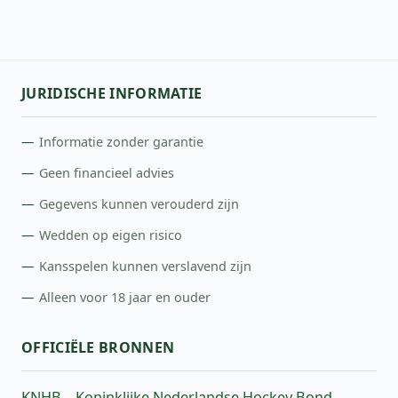
JURIDISCHE INFORMATIE
Informatie zonder garantie
Geen financieel advies
Gegevens kunnen verouderd zijn
Wedden op eigen risico
Kansspelen kunnen verslavend zijn
Alleen voor 18 jaar en ouder
OFFICIËLE BRONNEN
KNHB – Koninklijke Nederlandse Hockey Bond