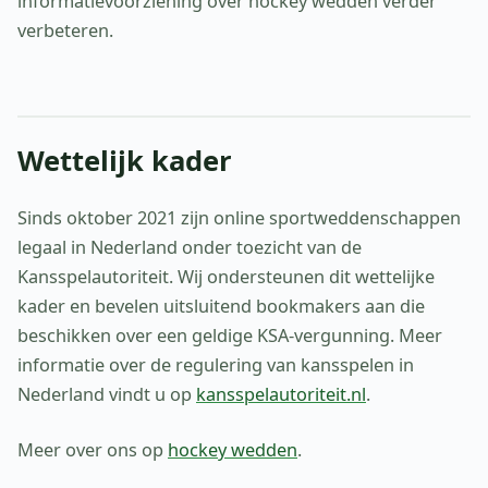
informatievoorziening over hockey wedden verder
verbeteren.
Wettelijk kader
Sinds oktober 2021 zijn online sportweddenschappen
legaal in Nederland onder toezicht van de
Kansspelautoriteit. Wij ondersteunen dit wettelijke
kader en bevelen uitsluitend bookmakers aan die
beschikken over een geldige KSA-vergunning. Meer
informatie over de regulering van kansspelen in
Nederland vindt u op
kansspelautoriteit.nl
.
Meer over ons op
hockey wedden
.