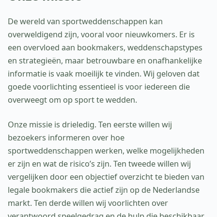
De wereld van sportweddenschappen kan
overweldigend zijn, vooral voor nieuwkomers. Er is
een overvloed aan bookmakers, weddenschapstypes
en strategieën, maar betrouwbare en onafhankelijke
informatie is vaak moeilijk te vinden. Wij geloven dat
goede voorlichting essentieel is voor iedereen die
overweegt om op sport te wedden.
Onze missie is drieledig. Ten eerste willen wij
bezoekers informeren over hoe
sportweddenschappen werken, welke mogelijkheden
er zijn en wat de risico’s zijn. Ten tweede willen wij
vergelijken door een objectief overzicht te bieden van
legale bookmakers die actief zijn op de Nederlandse
markt. Ten derde willen wij voorlichten over
verantwoord speelgedrag en de hulp die beschikbaar