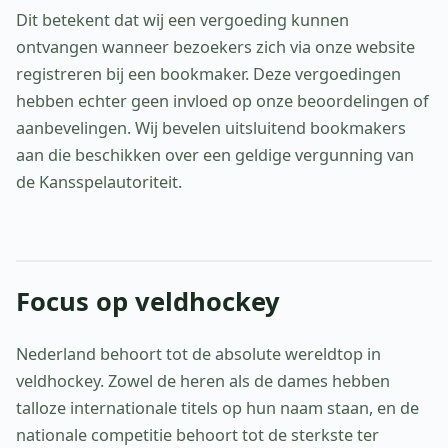
Dit betekent dat wij een vergoeding kunnen
ontvangen wanneer bezoekers zich via onze website
registreren bij een bookmaker. Deze vergoedingen
hebben echter geen invloed op onze beoordelingen of
aanbevelingen. Wij bevelen uitsluitend bookmakers
aan die beschikken over een geldige vergunning van
de Kansspelautoriteit.
Focus op veldhockey
Nederland behoort tot de absolute wereldtop in
veldhockey. Zowel de heren als de dames hebben
talloze internationale titels op hun naam staan, en de
nationale competitie behoort tot de sterkste ter