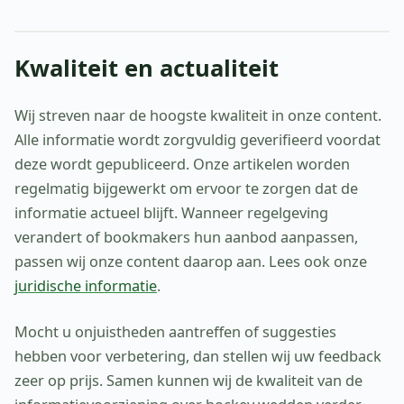
Kwaliteit en actualiteit
Wij streven naar de hoogste kwaliteit in onze content.
Alle informatie wordt zorgvuldig geverifieerd voordat
deze wordt gepubliceerd. Onze artikelen worden
regelmatig bijgewerkt om ervoor te zorgen dat de
informatie actueel blijft. Wanneer regelgeving
verandert of bookmakers hun aanbod aanpassen,
passen wij onze content daarop aan. Lees ook onze
juridische informatie
.
Mocht u onjuistheden aantreffen of suggesties
hebben voor verbetering, dan stellen wij uw feedback
zeer op prijs. Samen kunnen wij de kwaliteit van de